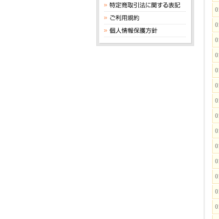
0
0
0
0
0
0
0
0
0
0
0
0
0
0