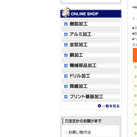
※
■
■
■
合
0
0
0
0
0
0
0
0