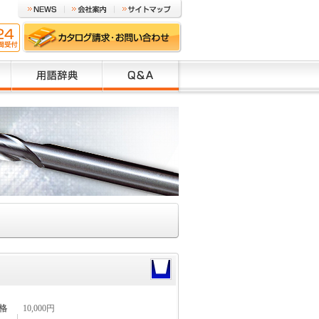
格
10,000円