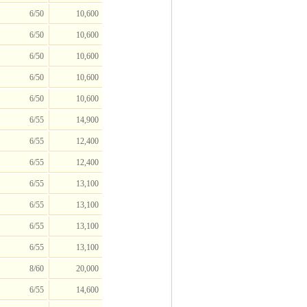
6/50
10,600
6/50
10,600
6/50
10,600
6/50
10,600
6/50
10,600
6/55
14,900
6/55
12,400
6/55
12,400
6/55
13,100
6/55
13,100
6/55
13,100
6/55
13,100
8/60
20,000
6/55
14,600