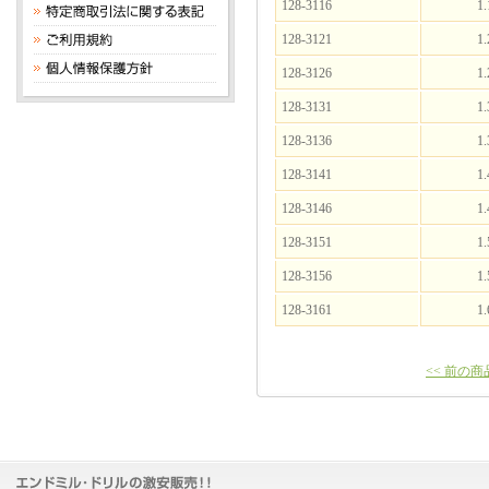
128-3116
1.
128-3121
1.
128-3126
1.
128-3131
1.
128-3136
1.
128-3141
1.
128-3146
1.
128-3151
1.
128-3156
1.
128-3161
1.
<< 前の商