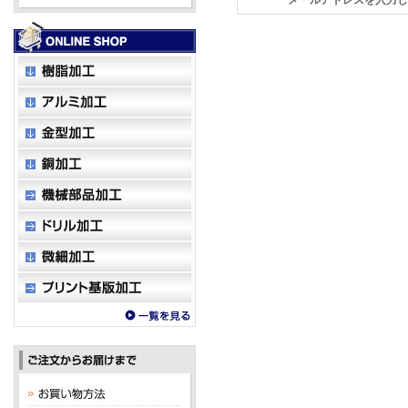
メールアドレスを入力し