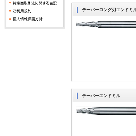
テーパーロング刃エンドミ
テーパーエンドミル