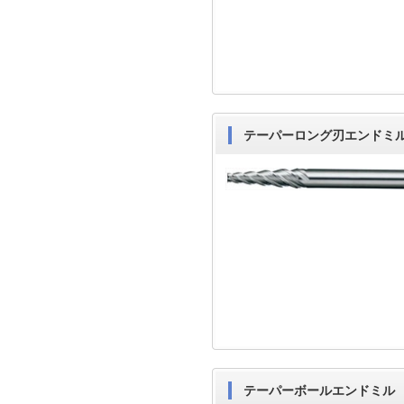
テーパーロング刃エンドミ
テーパーボールエンドミル