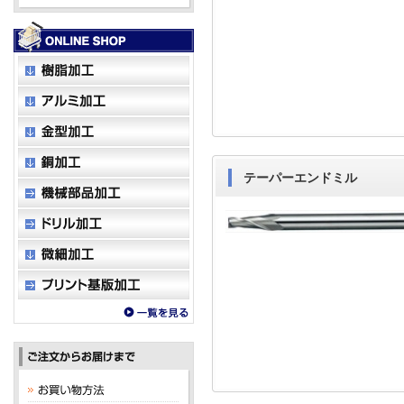
テーパーエンドミル