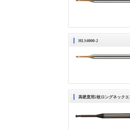
HLS4000-2
高硬度用2枚ロングネックエ