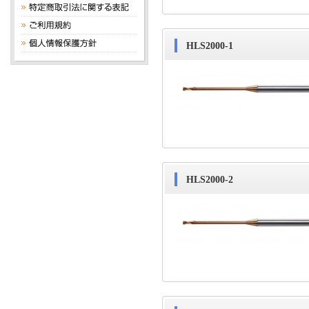
HLS2000-1
HLS2000-2