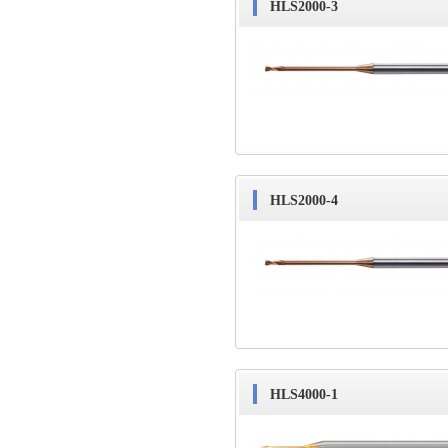
HLS2000-3
HLS2000-4
HLS4000-1