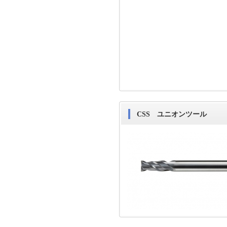
CSS ユニオンツール