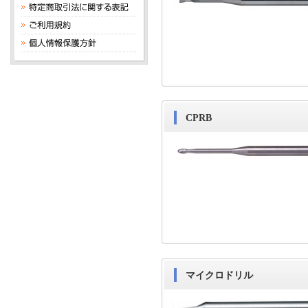
CPRB
マイクロドリル