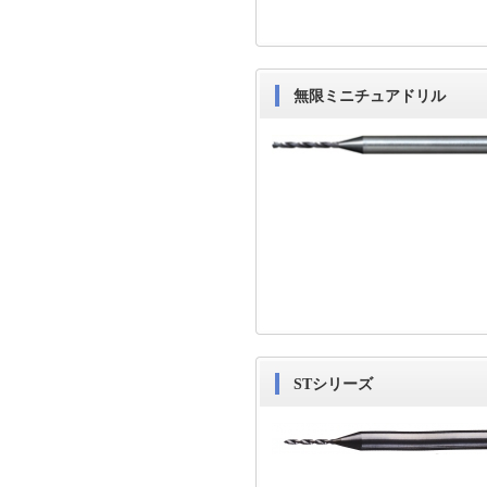
無限ミニチュアドリル
STシリーズ