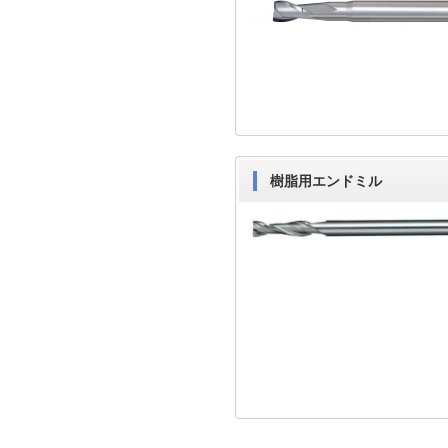
樹脂用エンドミル