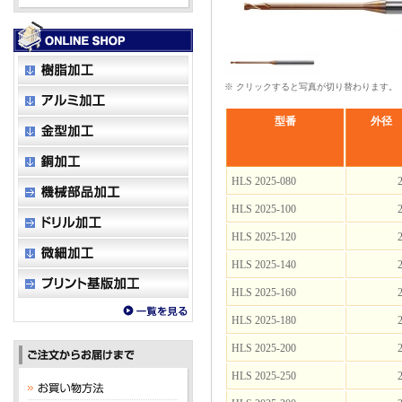
※ クリックすると写真が切り替わります。
型番
外径
HLS 2025-080
2
HLS 2025-100
2
HLS 2025-120
2
HLS 2025-140
2
HLS 2025-160
2
HLS 2025-180
2
HLS 2025-200
2
HLS 2025-250
2