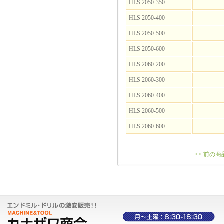
HLS 2050-350
HLS 2050-400
HLS 2050-500
HLS 2050-600
HLS 2060-200
HLS 2060-300
HLS 2060-400
HLS 2060-500
HLS 2060-600
<< 前の商