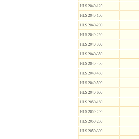
HLS 2040-120
HLS 2040-160
HLS 2040-200
HLS 2040-250
HLS 2040-300
HLS 2040-350
HLS 2040-400
HLS 2040-450
HLS 2040-500
HLS 2040-600
HLS 2050-160
HLS 2050-200
HLS 2050-250
HLS 2050-300