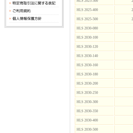
HLS 2025-300
2
HLS 2025-400
2
HLS 2025-500
2
HLS 2030-080
HLS 2030-100
HLS 2030-120
HLS 2030-140
HLS 2030-160
HLS 2030-180
HLS 2030-200
HLS 2030-250
HLS 2030-300
HLS 2030-350
HLS 2030-400
HLS 2030-500