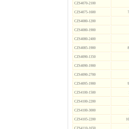
CZS4070-2100
CZS4075-1600
7
CZS4080-1200
CZS4080-1900
CZS4080-2400
CZS4085-1900
8
CZS4090-1350
CZS4090-1900
CZS4090-2700
CZS4095-1900
9
CZS4100-1500
CZS4100-2200
CZS4100-3000
CZS4105-2200
10
CZS4110-1650