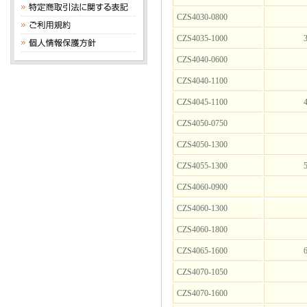
CZS4030-0800
CZS4035-1000
3
CZS4040-0600
CZS4040-1100
CZS4045-1100
4
CZS4050-0750
CZS4050-1300
CZS4055-1300
5
CZS4060-0900
CZS4060-1300
CZS4060-1800
CZS4065-1600
6
CZS4070-1050
CZS4070-1600