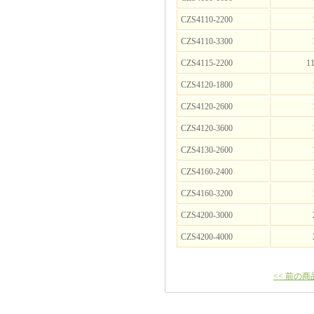
CZS4110-2200
CZS4110-3300
CZS4115-2200
11
CZS4120-1800
CZS4120-2600
CZS4120-3600
CZS4130-2600
CZS4160-2400
CZS4160-3200
CZS4200-3000
CZS4200-4000
<< 前の商