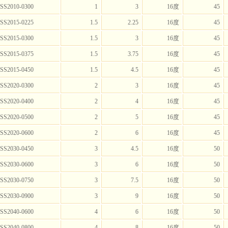
SS2010-0300
1
3
16度
45
SS2015-0225
1.5
2.25
16度
45
SS2015-0300
1.5
3
16度
45
SS2015-0375
1.5
3.75
16度
45
SS2015-0450
1.5
4.5
16度
45
SS2020-0300
2
3
16度
45
SS2020-0400
2
4
16度
45
SS2020-0500
2
5
16度
45
SS2020-0600
2
6
16度
45
SS2030-0450
3
4.5
16度
50
SS2030-0600
3
6
16度
50
SS2030-0750
3
7.5
16度
50
SS2030-0900
3
9
16度
50
SS2040-0600
4
6
16度
50
SS2040-0800
4
8
16度
50