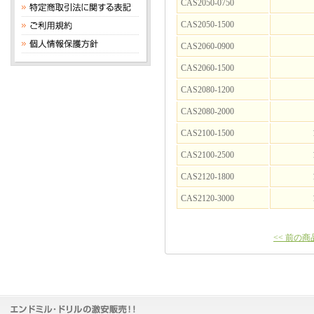
CAS2050-0750
CAS2050-1500
CAS2060-0900
CAS2060-1500
CAS2080-1200
CAS2080-2000
CAS2100-1500
CAS2100-2500
CAS2120-1800
CAS2120-3000
<< 前の商