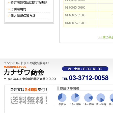
01-00035-00800
01-00035-01000
01-00035-01200
<< 前の商