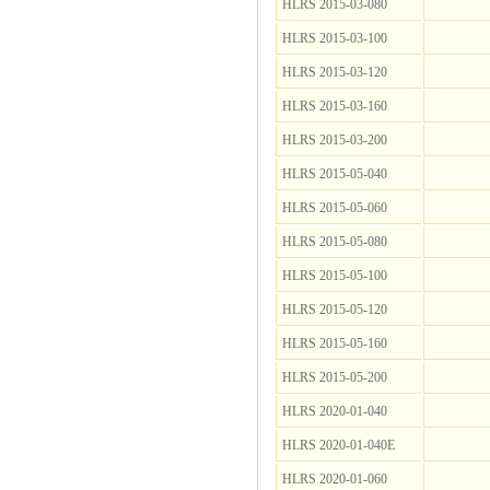
HLRS 2015-03-080
HLRS 2015-03-100
HLRS 2015-03-120
HLRS 2015-03-160
HLRS 2015-03-200
HLRS 2015-05-040
HLRS 2015-05-060
HLRS 2015-05-080
HLRS 2015-05-100
HLRS 2015-05-120
HLRS 2015-05-160
HLRS 2015-05-200
HLRS 2020-01-040
HLRS 2020-01-040E
HLRS 2020-01-060