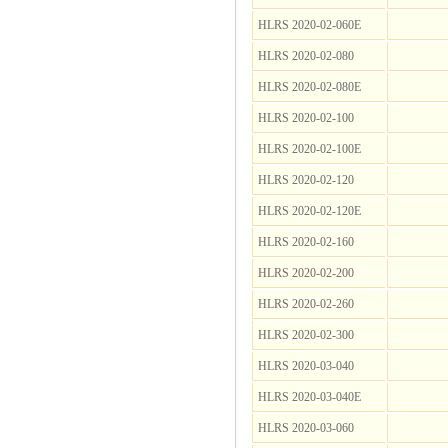
HLRS 2020-02-060E
HLRS 2020-02-080
HLRS 2020-02-080E
HLRS 2020-02-100
HLRS 2020-02-100E
HLRS 2020-02-120
HLRS 2020-02-120E
HLRS 2020-02-160
HLRS 2020-02-200
HLRS 2020-02-260
HLRS 2020-02-300
HLRS 2020-03-040
HLRS 2020-03-040E
HLRS 2020-03-060