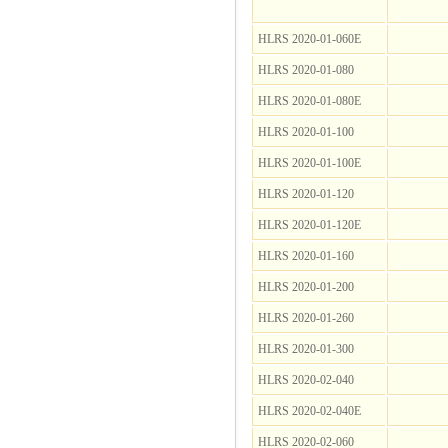
HLRS 2020-01-060E
HLRS 2020-01-080
HLRS 2020-01-080E
HLRS 2020-01-100
HLRS 2020-01-100E
HLRS 2020-01-120
HLRS 2020-01-120E
HLRS 2020-01-160
HLRS 2020-01-200
HLRS 2020-01-260
HLRS 2020-01-300
HLRS 2020-02-040
HLRS 2020-02-040E
HLRS 2020-02-060