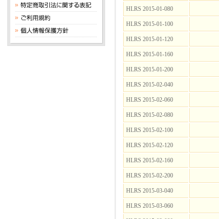
HLRS 2015-01-080
HLRS 2015-01-100
HLRS 2015-01-120
HLRS 2015-01-160
HLRS 2015-01-200
HLRS 2015-02-040
HLRS 2015-02-060
HLRS 2015-02-080
HLRS 2015-02-100
HLRS 2015-02-120
HLRS 2015-02-160
HLRS 2015-02-200
HLRS 2015-03-040
HLRS 2015-03-060