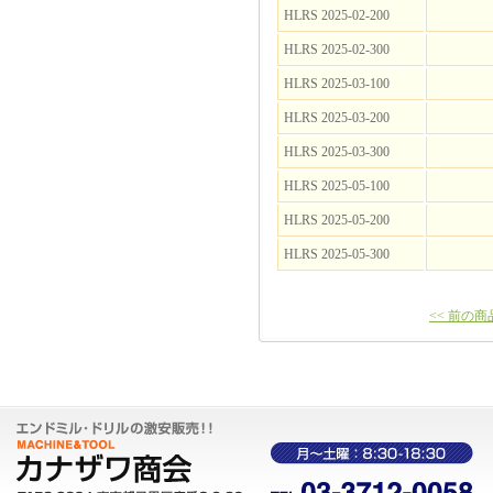
HLRS 2025-02-200
HLRS 2025-02-300
HLRS 2025-03-100
HLRS 2025-03-200
HLRS 2025-03-300
HLRS 2025-05-100
HLRS 2025-05-200
HLRS 2025-05-300
<< 前の商