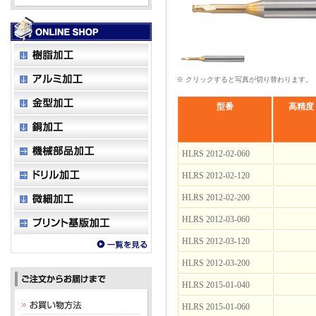
※ クリックすると写真が切り替わります。
型番
高精度
HLRS 2012-02-060
HLRS 2012-02-120
HLRS 2012-02-200
HLRS 2012-03-060
HLRS 2012-03-120
HLRS 2012-03-200
HLRS 2015-01-040
HLRS 2015-01-060