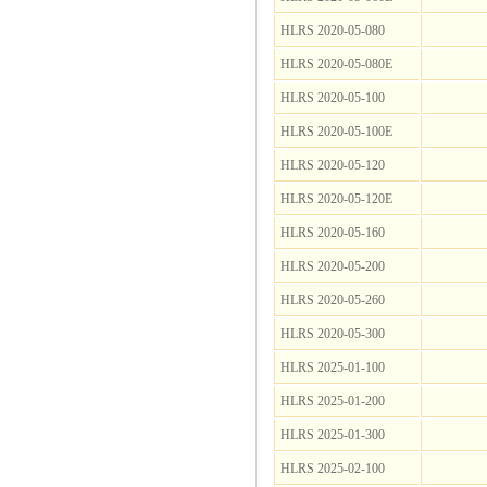
HLRS 2020-05-080
HLRS 2020-05-080E
HLRS 2020-05-100
HLRS 2020-05-100E
HLRS 2020-05-120
HLRS 2020-05-120E
HLRS 2020-05-160
HLRS 2020-05-200
HLRS 2020-05-260
HLRS 2020-05-300
HLRS 2025-01-100
HLRS 2025-01-200
HLRS 2025-01-300
HLRS 2025-02-100