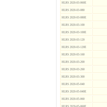
HLRS 2020-03-060E
HLRS 2020-03-080
HLRS 2020-03-080E
HLRS 2020-03-100
HLRS 2020-03-100E
HLRS 2020-03-120
HLRS 2020-03-120E
HLRS 2020-03-160
HLRS 2020-03-200
HLRS 2020-03-260
HLRS 2020-03-300
HLRS 2020-05-040
HLRS 2020-05-040E
HLRS 2020-05-060
HLRS 2020-05-060E