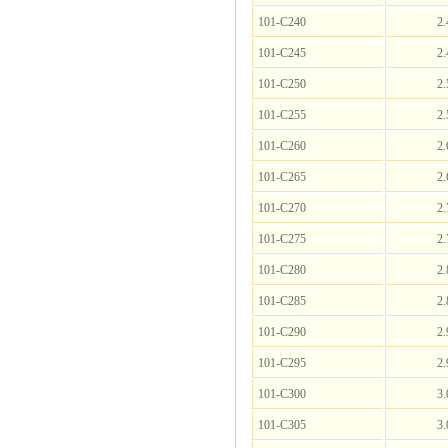
101-C240
2.
101-C245
2.
101-C250
2.
101-C255
2.
101-C260
2.
101-C265
2.
101-C270
2.
101-C275
2.
101-C280
2.
101-C285
2.
101-C290
2.
101-C295
2.
101-C300
3.
101-C305
3.