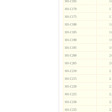
101-C165
1.
101-C170
1.
101-C175
1.
101-C180
1.
101-C185
1.
101-C190
1.
101-C195
1.
101-C200
2.
101-C205
2.
101-C210
2.
101-C215
2.
101-C220
2.
101-C225
2.
101-C230
2.
101-C235
2.