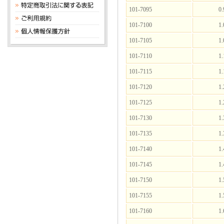
101-7095
0.
101-7100
1.
101-7105
1.
101-7110
1.
101-7115
1.
101-7120
1.
101-7125
1.
101-7130
1.
101-7135
1.
101-7140
1.
101-7145
1.
101-7150
1.
101-7155
1.
101-7160
1.