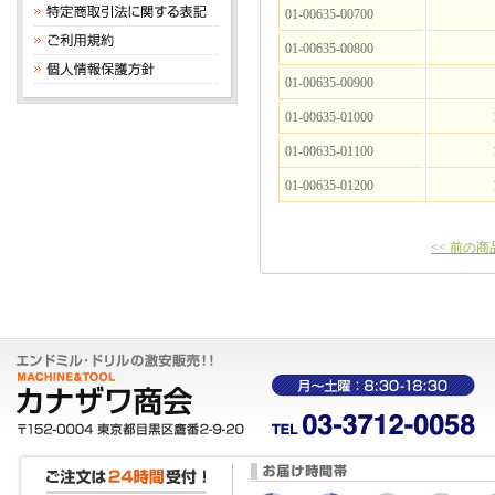
01-00635-00700
01-00635-00800
01-00635-00900
01-00635-01000
01-00635-01100
01-00635-01200
<< 前の商