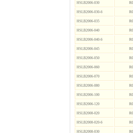
HSLB2006-030
R0
HSLB2006-030-6
R0
HSLB2006-035
R0
HSLB2006-040
R0
HSLB2006-040-6
R0
HSLB2006-045
R0
HSLB2006-050
R0
HSLB2006-060
R0
HSLB2006-070
R0
HSLB2006-080
R0
HSLB2006-100
R0
HSLB2006-120
R0
HSLB2008-020
R0
HSLB2008-020-6
R0
HSLB2008-030
R0