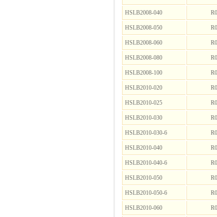
HSLB2008-040
R0
HSLB2008-050
R0
HSLB2008-060
R0
HSLB2008-080
R0
HSLB2008-100
R0
HSLB2010-020
R0
HSLB2010-025
R0
HSLB2010-030
R0
HSLB2010-030-6
R0
HSLB2010-040
R0
HSLB2010-040-6
R0
HSLB2010-050
R0
HSLB2010-050-6
R0
HSLB2010-060
R0