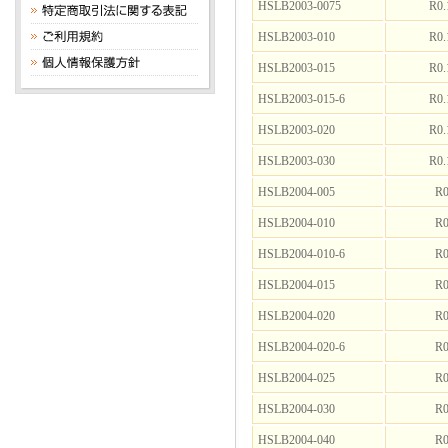
HSLB2003-0075
R0.
HSLB2003-010
R0.
HSLB2003-015
R0.
HSLB2003-015-6
R0.
HSLB2003-020
R0.
HSLB2003-030
R0.
HSLB2004-005
R0
HSLB2004-010
R0
HSLB2004-010-6
R0
HSLB2004-015
R0
HSLB2004-020
R0
HSLB2004-020-6
R0
HSLB2004-025
R0
HSLB2004-030
R0
HSLB2004-040
R0