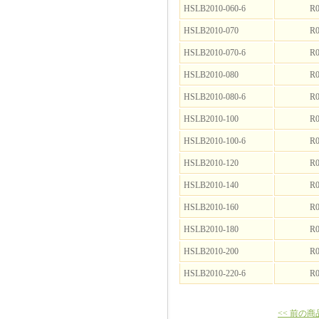
HSLB2010-060-6
R0
HSLB2010-070
R0
HSLB2010-070-6
R0
HSLB2010-080
R0
HSLB2010-080-6
R0
HSLB2010-100
R0
HSLB2010-100-6
R0
HSLB2010-120
R0
HSLB2010-140
R0
HSLB2010-160
R0
HSLB2010-180
R0
HSLB2010-200
R0
HSLB2010-220-6
R0
<< 前の商