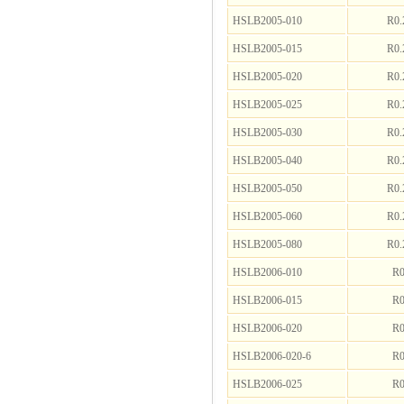
HSLB2005-010
R0.
HSLB2005-015
R0.
HSLB2005-020
R0.
HSLB2005-025
R0.
HSLB2005-030
R0.
HSLB2005-040
R0.
HSLB2005-050
R0.
HSLB2005-060
R0.
HSLB2005-080
R0.
HSLB2006-010
R0
HSLB2006-015
R0
HSLB2006-020
R0
HSLB2006-020-6
R0
HSLB2006-025
R0